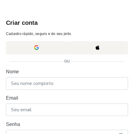
Criar conta
Cadastro rápido, seguro e do seu jeito.
ou
Nome
Email
Senha