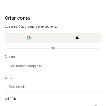
Criar conta
Cadastro rápido, seguro e do seu jeito.
ou
Nome
Email
Senha