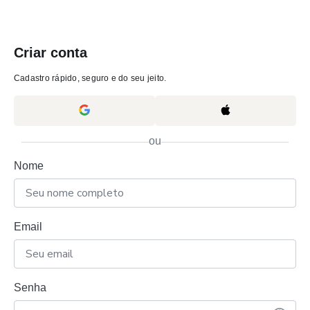
Criar conta
Cadastro rápido, seguro e do seu jeito.
ou
Nome
Email
Senha