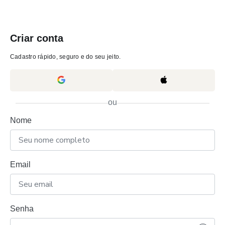
Criar conta
Cadastro rápido, seguro e do seu jeito.
ou
Nome
Email
Senha