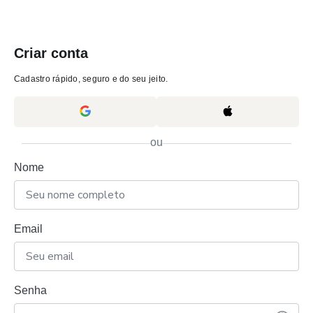
Criar conta
Cadastro rápido, seguro e do seu jeito.
ou
Nome
Email
Senha