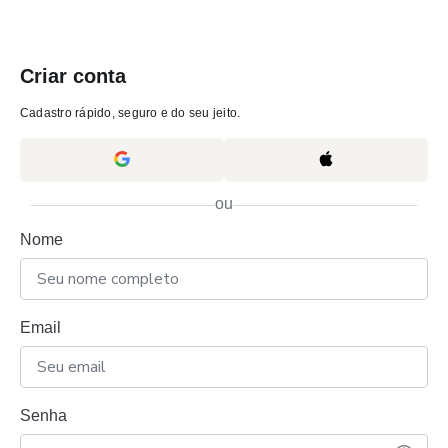
Criar conta
Cadastro rápido, seguro e do seu jeito.
ou
Nome
Email
Senha