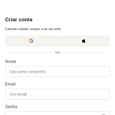
Criar conta
Cadastro rápido, seguro e do seu jeito.
ou
Nome
Email
Senha