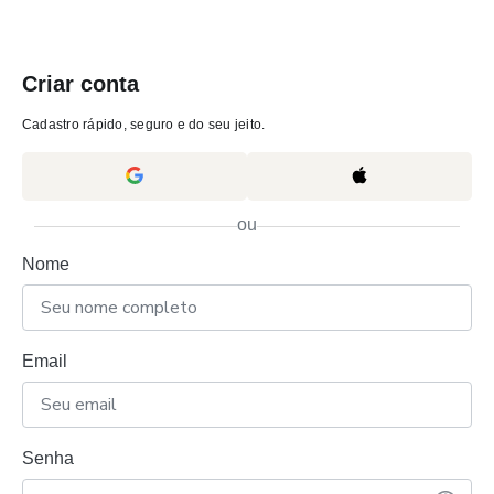
Criar conta
Cadastro rápido, seguro e do seu jeito.
ou
Nome
Email
Senha