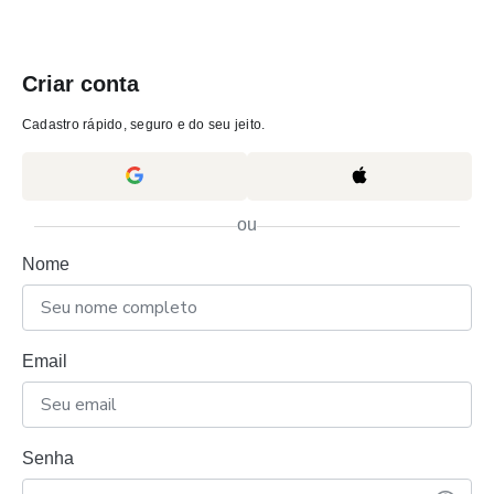
Criar conta
Cadastro rápido, seguro e do seu jeito.
ou
Nome
Email
Senha