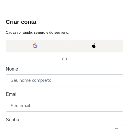
Criar conta
Cadastro rápido, seguro e do seu jeito.
ou
Nome
Email
Senha