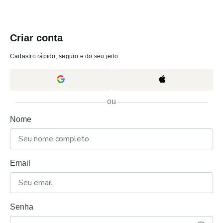
Criar conta
Cadastro rápido, seguro e do seu jeito.
ou
Nome
Email
Senha