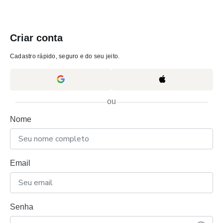
Criar conta
Cadastro rápido, seguro e do seu jeito.
ou
Nome
Email
Senha