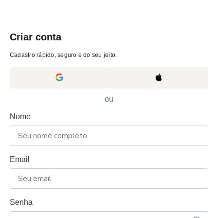
Criar conta
Cadastro rápido, seguro e do seu jeito.
ou
Nome
Email
Senha