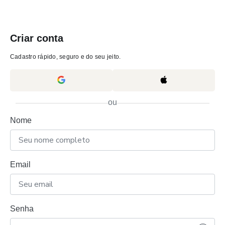
Criar conta
Cadastro rápido, seguro e do seu jeito.
ou
Nome
Email
Senha