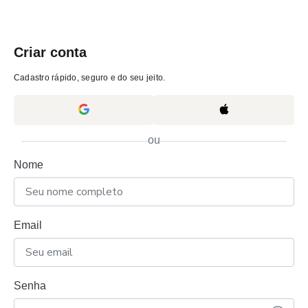
Criar conta
Cadastro rápido, seguro e do seu jeito.
ou
Nome
Email
Senha