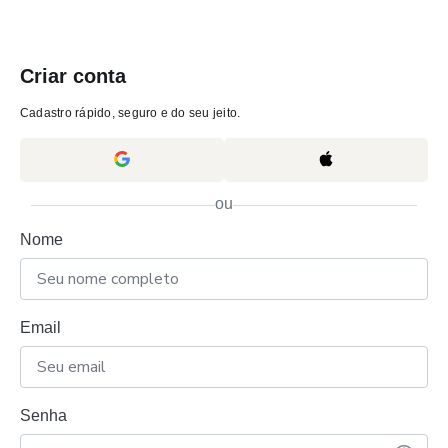
Criar conta
Cadastro rápido, seguro e do seu jeito.
ou
Nome
Email
Senha