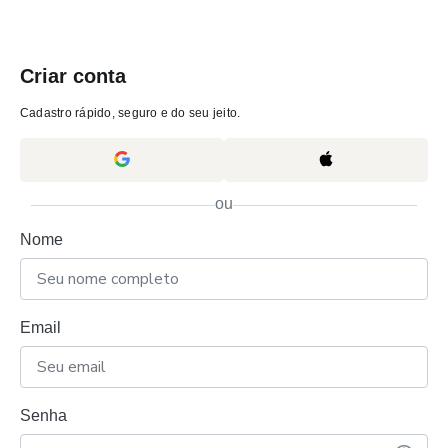
Criar conta
Cadastro rápido, seguro e do seu jeito.
ou
Nome
Email
Senha