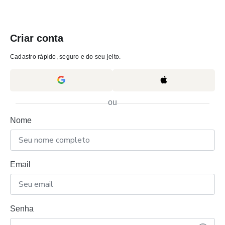
Criar conta
Cadastro rápido, seguro e do seu jeito.
ou
Nome
Email
Senha