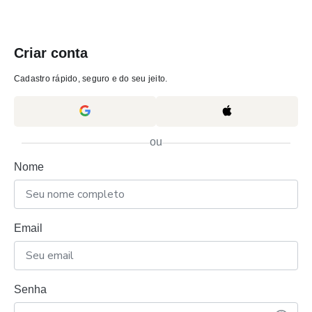
Criar conta
Cadastro rápido, seguro e do seu jeito.
ou
Nome
Email
Senha