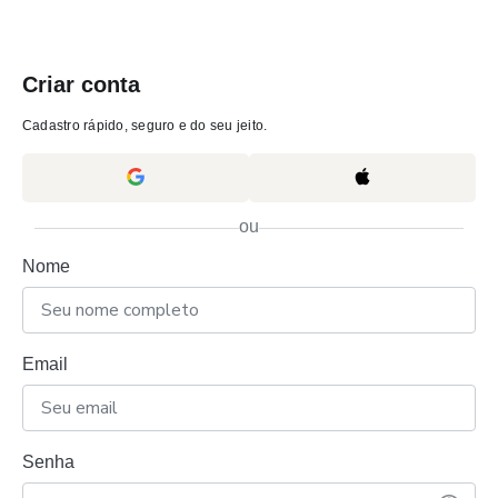
Criar conta
Cadastro rápido, seguro e do seu jeito.
ou
Nome
Email
Senha