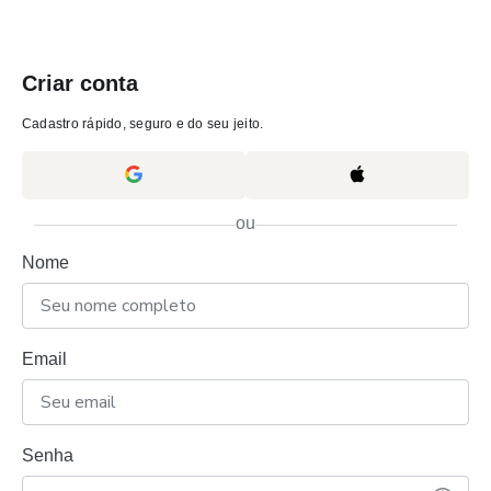
Criar conta
Cadastro rápido, seguro e do seu jeito.
ou
Nome
Email
Senha