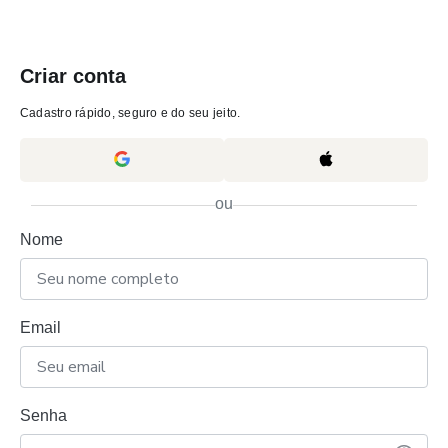
Criar conta
Cadastro rápido, seguro e do seu jeito.
ou
Nome
Email
Senha