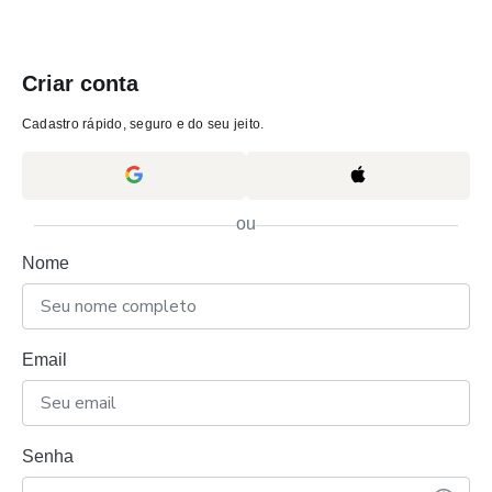
Criar conta
Cadastro rápido, seguro e do seu jeito.
ou
Nome
Email
Senha