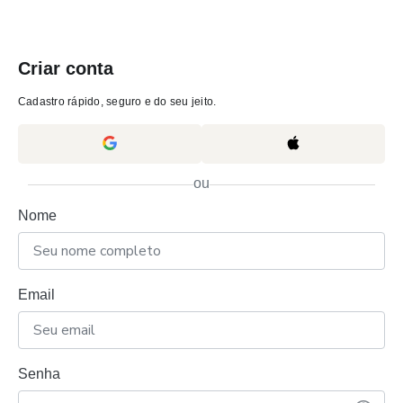
Criar conta
Cadastro rápido, seguro e do seu jeito.
ou
Nome
Email
Senha