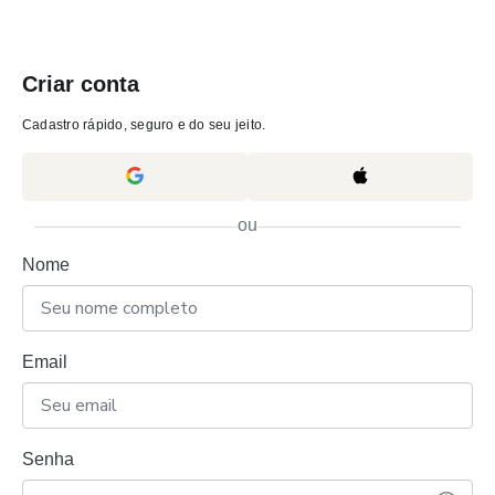
Criar conta
Cadastro rápido, seguro e do seu jeito.
ou
Nome
Email
Senha