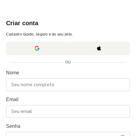
Criar conta
Cadastro rápido, seguro e do seu jeito.
ou
Nome
Email
Senha