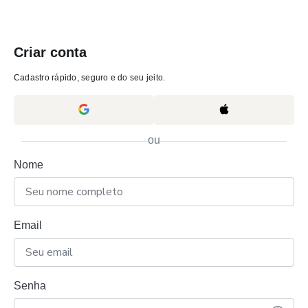
Criar conta
Cadastro rápido, seguro e do seu jeito.
ou
Nome
Email
Senha