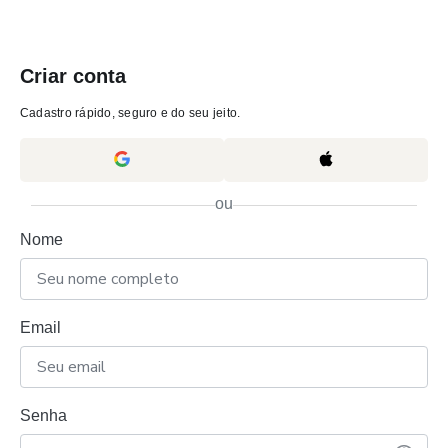
Criar conta
Cadastro rápido, seguro e do seu jeito.
ou
Nome
Email
Senha