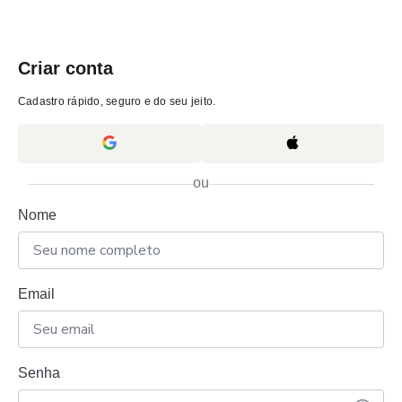
Criar conta
Cadastro rápido, seguro e do seu jeito.
ou
Nome
Email
Senha