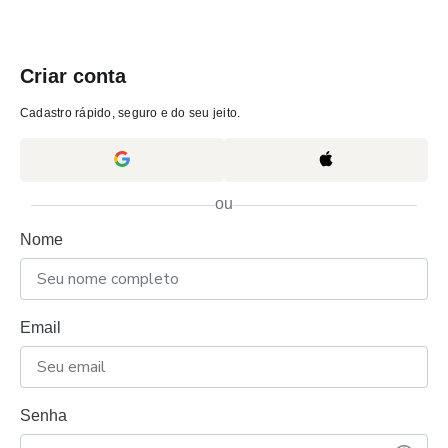
Criar conta
Cadastro rápido, seguro e do seu jeito.
ou
Nome
Email
Senha