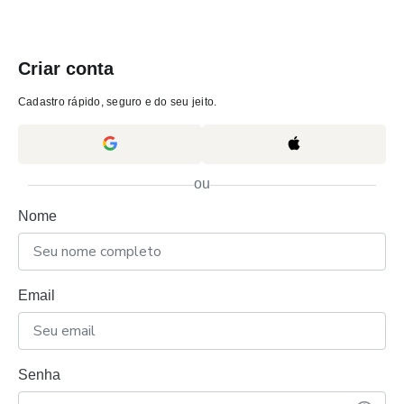
Criar conta
Cadastro rápido, seguro e do seu jeito.
ou
Nome
Email
Senha