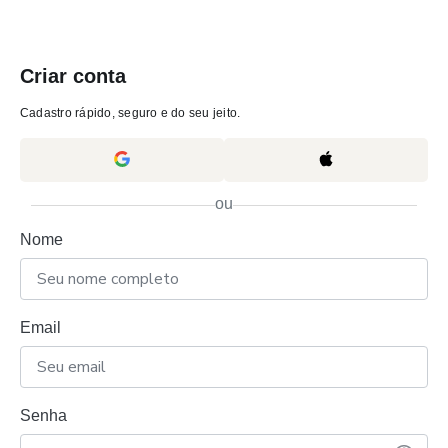
Criar conta
Cadastro rápido, seguro e do seu jeito.
ou
Nome
Email
Senha