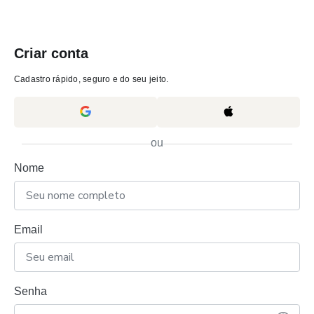
Criar conta
Cadastro rápido, seguro e do seu jeito.
ou
Nome
Email
Senha