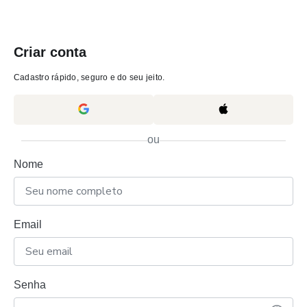
Criar conta
Cadastro rápido, seguro e do seu jeito.
ou
Nome
Email
Senha