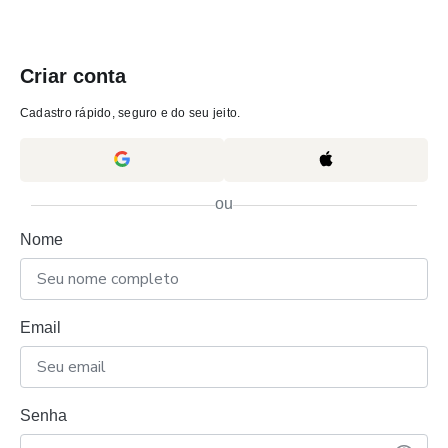
Criar conta
Cadastro rápido, seguro e do seu jeito.
ou
Nome
Email
Senha