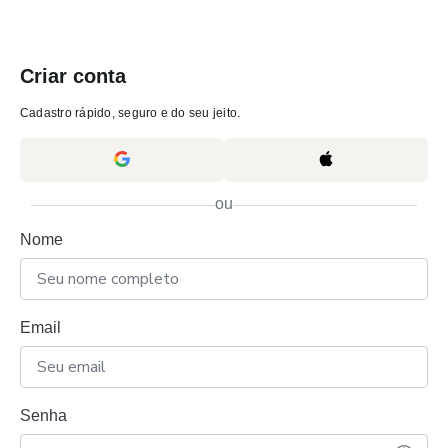
Criar conta
Cadastro rápido, seguro e do seu jeito.
ou
Nome
Email
Senha