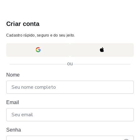
Criar conta
Cadastro rápido, seguro e do seu jeito.
ou
Nome
Email
Senha