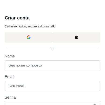
Criar conta
Cadastro rápido, seguro e do seu jeito.
ou
Nome
Email
Senha