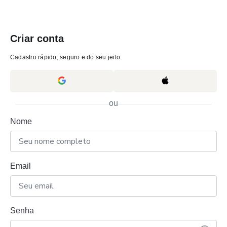
Criar conta
Cadastro rápido, seguro e do seu jeito.
ou
Nome
Email
Senha