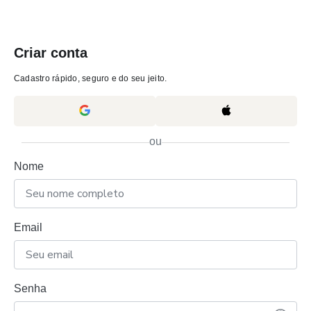
Criar conta
Cadastro rápido, seguro e do seu jeito.
ou
Nome
Email
Senha