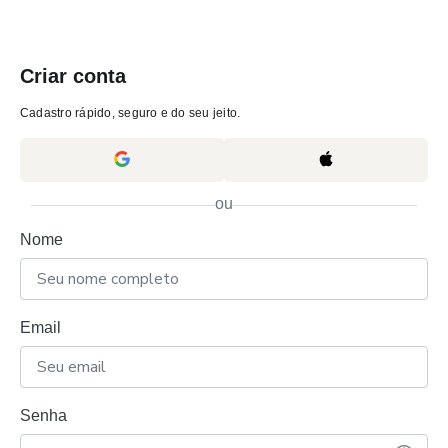
Criar conta
Cadastro rápido, seguro e do seu jeito.
ou
Nome
Email
Senha