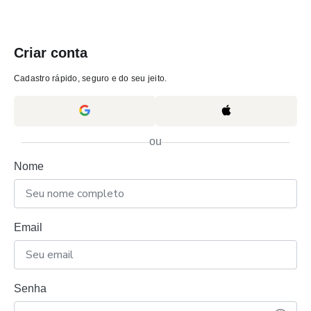
Criar conta
Cadastro rápido, seguro e do seu jeito.
ou
Nome
Email
Senha