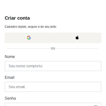
Criar conta
Cadastro rápido, seguro e do seu jeito.
ou
Nome
Email
Senha