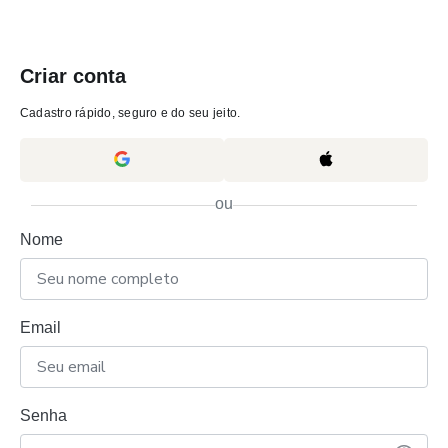
Criar conta
Cadastro rápido, seguro e do seu jeito.
ou
Nome
Email
Senha