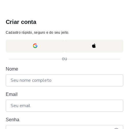
Criar conta
Cadastro rápido, seguro e do seu jeito.
ou
Nome
Email
Senha