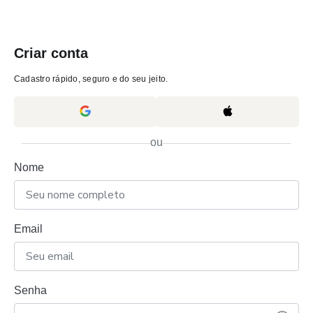
Criar conta
Cadastro rápido, seguro e do seu jeito.
ou
Nome
Email
Senha