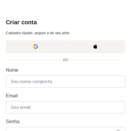
Criar conta
Cadastro rápido, seguro e do seu jeito.
ou
Nome
Email
Senha