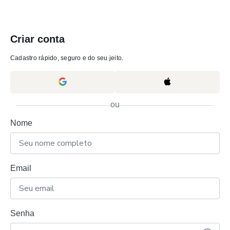
Criar conta
Cadastro rápido, seguro e do seu jeito.
ou
Nome
Email
Senha