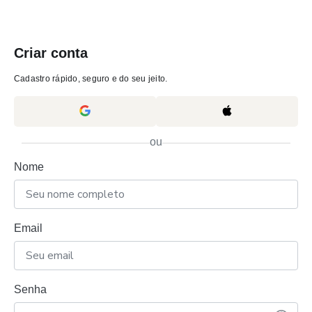
Criar conta
Cadastro rápido, seguro e do seu jeito.
ou
Nome
Email
Senha