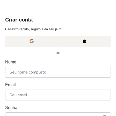
Criar conta
Cadastro rápido, seguro e do seu jeito.
ou
Nome
Email
Senha